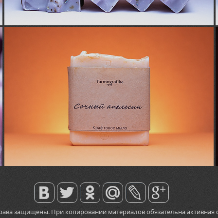
права защищены. При копировании материалов обязательна активная 