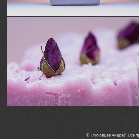
© Глуховцев Андрей. Все 