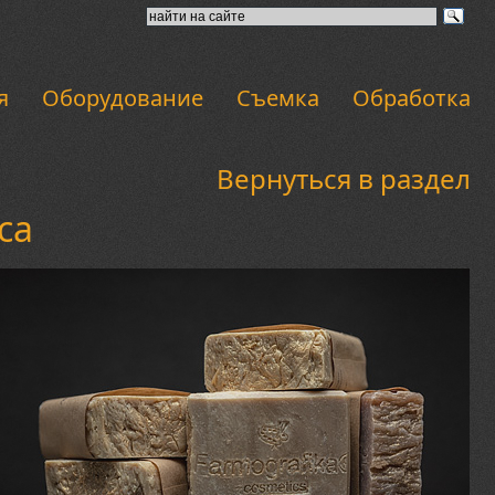
я
Оборудование
Съемка
Обработка
Вернуться в раздел
ca