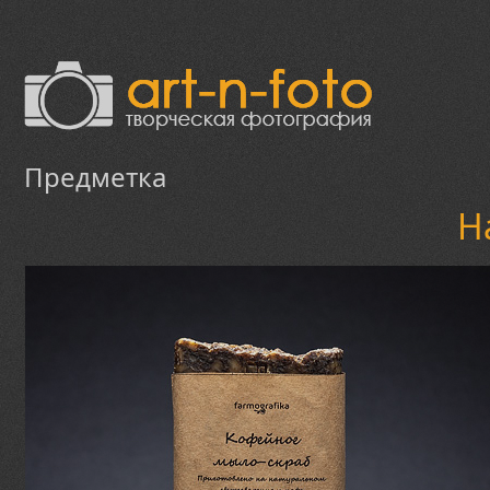
Предметка
Н